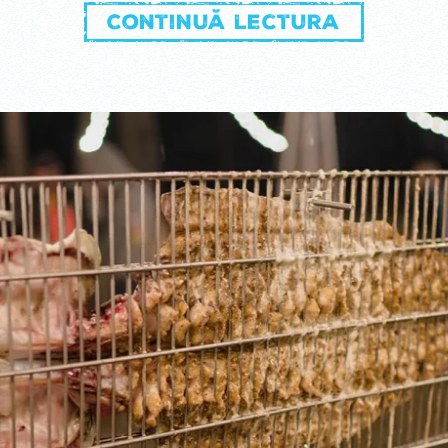
Continuă lectura