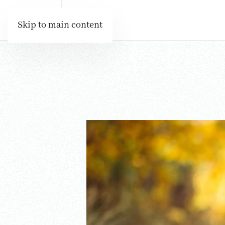
Skip to main content