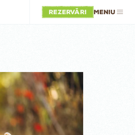
Rezervări
Meniu