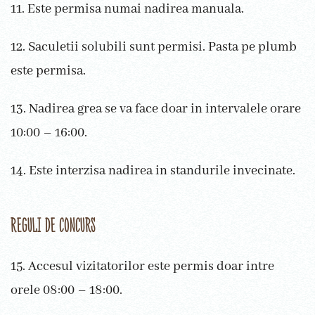
11. Este permisa numai nadirea manuala.
12. Saculetii solubili sunt permisi. Pasta pe plumb
este permisa.
13. Nadirea grea se va face doar in intervalele orare
10:00 – 16:00.
14. Este interzisa nadirea in standurile invecinate.
REGULI DE CONCURS
15. Accesul vizitatorilor este permis doar intre
orele 08:00 – 18:00.