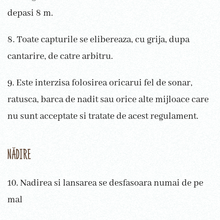
depasi 8 m.
8. Toate capturile se elibereaza, cu grija, dupa
cantarire, de catre arbitru.
9. Este interzisa folosirea oricarui fel de sonar,
ratusca, barca de nadit sau orice alte mijloace care
nu sunt acceptate si tratate de acest regulament.
NĂDIRE
10. Nadirea si lansarea se desfasoara numai de pe
mal