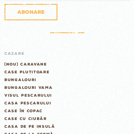
Abonare
CAZARE
[NOU] CARAVANE
CASE PLUTITOARE
BUNGALOURI
BUNGALOURI VAMA
VISUL PESCARULUI
CASA PESCARULUI
CASE ÎN COPAC
CASE CU CIUBĂR
CASA DE PE INSULĂ