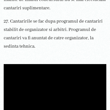
cantariri suplimentare.
27. Cantaririle se fac dupa programul de cantariri
stabilit de organizator si arbitri. Programul de
cantariri va fi anuntat de catre organizator, la
sedinta tehnica.