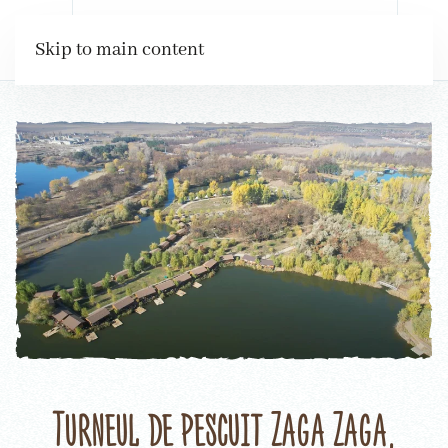
Rezervări
Skip to main content
Turneul de pescuit Zaga Zaga,