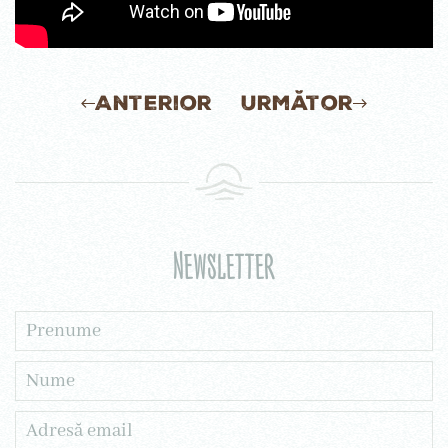
Anterior
Următor
Newsletter