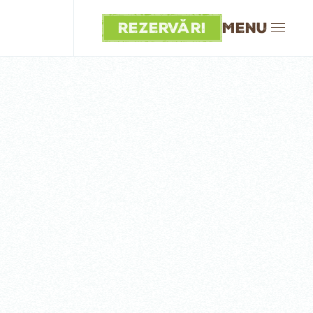
Rezervări
Menu