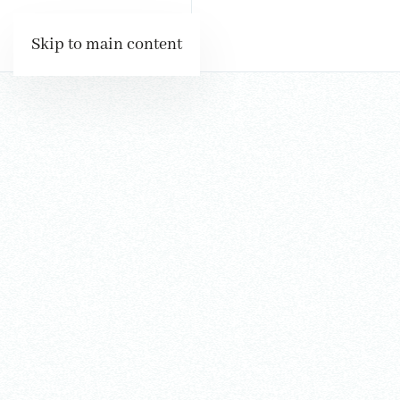
Skip to main content