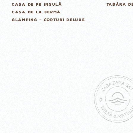
CASA DE PE INSULĂ
TABĂRA D
CASA DE LA FERMĂ
GLAMPING - CORTURI DELUXE