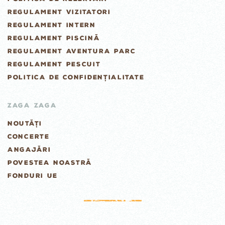
REGULAMENT VIZITATORI
REGULAMENT INTERN
REGULAMENT PISCINĂ
REGULAMENT AVENTURA PARC
REGULAMENT PESCUIT
POLITICA DE CONFIDENȚIALITATE
ZAGA ZAGA
NOUTĂȚI
CONCERTE
ANGAJĂRI
POVESTEA NOASTRĂ
FONDURI UE