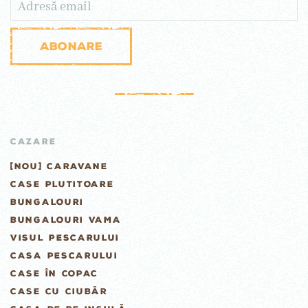
Abonare
CAZARE
[NOU] CARAVANE
CASE PLUTITOARE
BUNGALOURI
BUNGALOURI VAMA
VISUL PESCARULUI
CASA PESCARULUI
CASE ÎN COPAC
CASE CU CIUBĂR