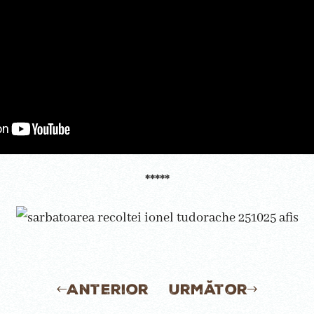
*****
Anterior
Următor