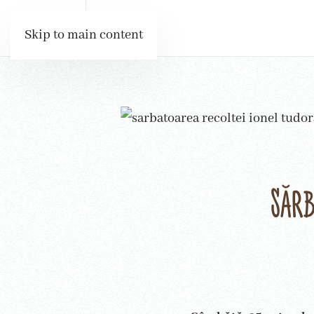
Skip to main content
Sărb