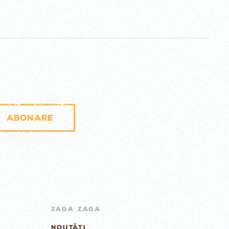
Abonare
ZAGA ZAGA
NOUTĂȚI