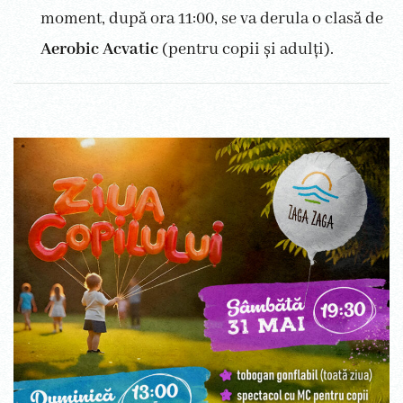
moment, după ora 11:00, se va derula o clasă de
Aerobic Acvatic
(pentru copii și adulți).