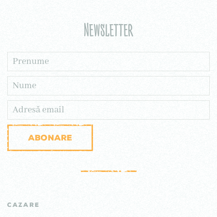
Newsletter
Abonare
CAZARE