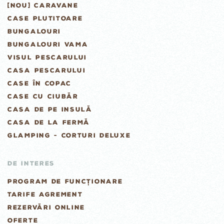
[NOU] CARAVANE
CASE PLUTITOARE
BUNGALOURI
BUNGALOURI VAMA
VISUL PESCARULUI
CASA PESCARULUI
CASE ÎN COPAC
CASE CU CIUBĂR
CASA DE PE INSULĂ
CASA DE LA FERMĂ
GLAMPING - CORTURI DELUXE
DE INTERES
PROGRAM DE FUNCȚIONARE
TARIFE AGREMENT
REZERVĂRI ONLINE
OFERTE