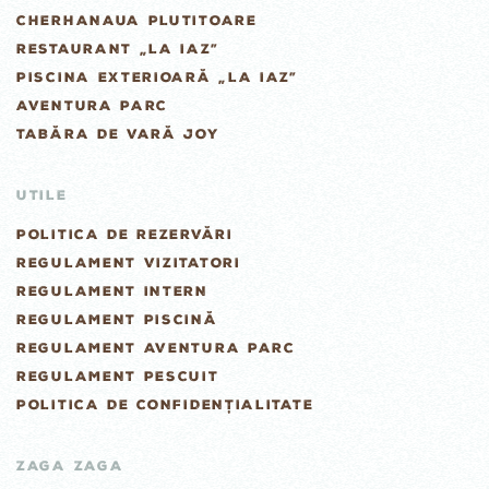
CHERHANAUA PLUTITOARE
RESTAURANT „LA IAZ”
PISCINA EXTERIOARĂ „LA IAZ”
AVENTURA PARC
TABĂRA DE VARĂ JOY
UTILE
POLITICA DE REZERVĂRI
REGULAMENT VIZITATORI
REGULAMENT INTERN
REGULAMENT PISCINĂ
REGULAMENT AVENTURA PARC
REGULAMENT PESCUIT
POLITICA DE CONFIDENȚIALITATE
ZAGA ZAGA