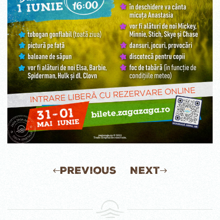
Previous
Next