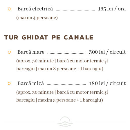
Barcă electrică
165 lei / ora
(maxim 4 persoane)
TUR GHIDAT PE CANALE
Barcă mare
300 lei / circuit
(aprox. 30 minute | barcă cu motor termic și
barcagiu | maxim 8 persoane + 1 barcagiu)
Barcă mică
180 lei / circuit
(aprox. 30 minute | barcă cu motor termic și
barcagiu | maxim 5 persoane + 1 barcagiu)