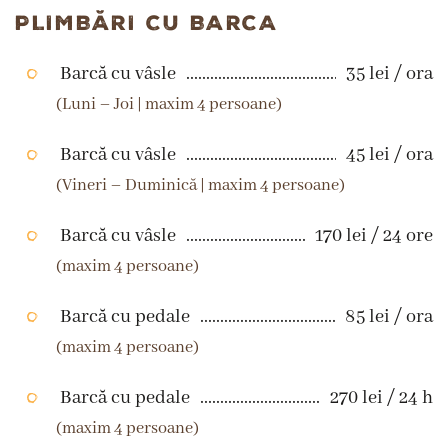
PLIMBĂRI CU BARCA
Barcă cu vâsle
35 lei / ora
(Luni – Joi | maxim 4 persoane)
Barcă cu vâsle
45 lei / ora
(Vineri – Duminică | maxim 4 persoane)
Barcă cu vâsle
170 lei / 24 ore
(maxim 4 persoane)
Barcă cu pedale
85 lei / ora
(maxim 4 persoane)
Barcă cu pedale
270 lei / 24 h
(maxim 4 persoane)