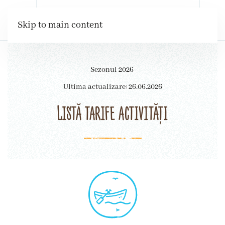
Rezervări
Skip to main content
Sezonul 2026
Ultima actualizare: 26.06.2026
Listă tarife activități