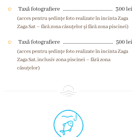
Taxă fotografiere
300 lei
(acces pentru ședințe foto realizate în incinta Zaga
Zaga Sat – fără zona căsuțelor și fără zona piscinei)
Taxă fotografiere
500 lei
(acces pentru ședințe foto realizate în incinta Zaga
Zaga Sat, inclusiv zona piscinei – fără zona
căsuțelor)