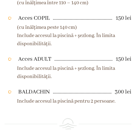
(cu înălțimea între 110 – 140 cm)
Acces COPIL
150 lei
(cu înălțimea peste 140 cm)
Include accesul la piscină + șezlong. În limita
disponibilității.
Acces ADULT
150 lei
Include accesul la piscină + șezlong. În limita
disponibilității.
BALDACHIN
300 lei
Include accesul la piscină pentru 2 persoane.