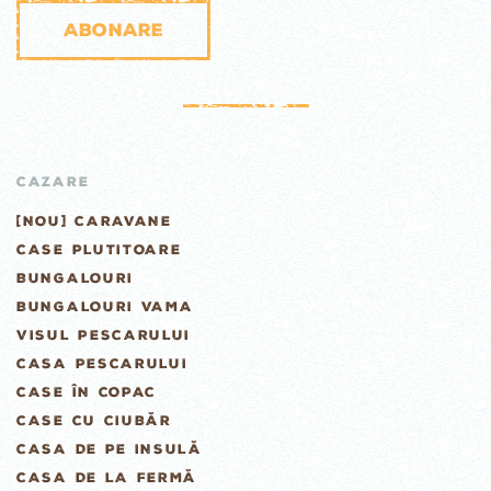
Abonare
CAZARE
[NOU] CARAVANE
CASE PLUTITOARE
BUNGALOURI
BUNGALOURI VAMA
VISUL PESCARULUI
CASA PESCARULUI
CASE ÎN COPAC
CASE CU CIUBĂR
CASA DE PE INSULĂ
CASA DE LA FERMĂ