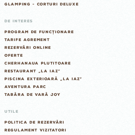
GLAMPING - CORTURI DELUXE
DE INTERES
PROGRAM DE FUNCȚIONARE
TARIFE AGREMENT
REZERVĂRI ONLINE
OFERTE
CHERHANAUA PLUTITOARE
RESTAURANT „LA IAZ”
PISCINA EXTERIOARĂ „LA IAZ”
AVENTURA PARC
TABĂRA DE VARĂ JOY
UTILE
POLITICA DE REZERVĂRI
REGULAMENT VIZITATORI