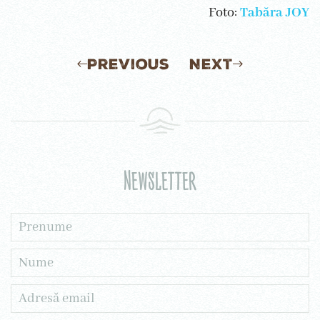
Foto:
Tabăra JOY
Previous
Next
Newsletter