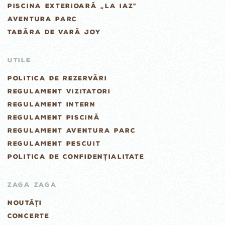
PISCINA EXTERIOARĂ „LA IAZ”
AVENTURA PARC
TABĂRA DE VARĂ JOY
UTILE
POLITICA DE REZERVĂRI
REGULAMENT VIZITATORI
REGULAMENT INTERN
REGULAMENT PISCINĂ
REGULAMENT AVENTURA PARC
REGULAMENT PESCUIT
POLITICA DE CONFIDENȚIALITATE
ZAGA ZAGA
NOUTĂȚI
CONCERTE