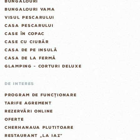
BUNGALOURI
BUNGALOURI VAMA
VISUL PESCARULUI
CASA PESCARULUI
CASE ÎN COPAC
CASE CU CIUBĂR
CASA DE PE INSULĂ
CASA DE LA FERMĂ
GLAMPING - CORTURI DELUXE
DE INTERES
PROGRAM DE FUNCȚIONARE
TARIFE AGREMENT
REZERVĂRI ONLINE
OFERTE
CHERHANAUA PLUTITOARE
RESTAURANT „LA IAZ”