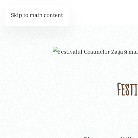
Skip to main content
Fest