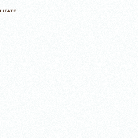
LITATE