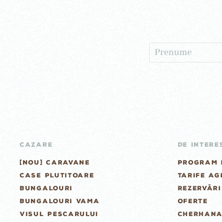
CAZARE
DE INTERE
[NOU] CARAVANE
PROGRAM 
CASE PLUTITOARE
TARIFE A
BUNGALOURI
REZERVĂRI
BUNGALOURI VAMA
OFERTE
VISUL PESCARULUI
CHERHANA