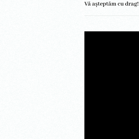
Vă așteptăm cu drag!