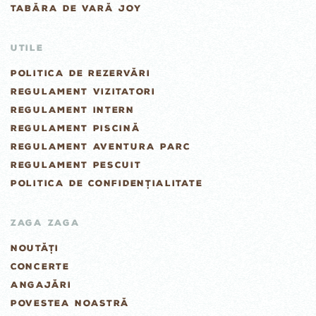
TABĂRA DE VARĂ JOY
UTILE
POLITICA DE REZERVĂRI
REGULAMENT VIZITATORI
REGULAMENT INTERN
REGULAMENT PISCINĂ
REGULAMENT AVENTURA PARC
REGULAMENT PESCUIT
POLITICA DE CONFIDENȚIALITATE
ZAGA ZAGA
NOUTĂȚI
CONCERTE
ANGAJĂRI
POVESTEA NOASTRĂ