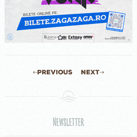
Previous
Next
Newsletter