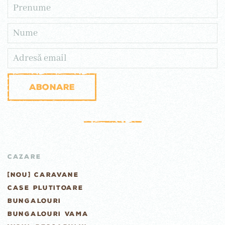
Abonare
CAZARE
[NOU] CARAVANE
CASE PLUTITOARE
BUNGALOURI
BUNGALOURI VAMA