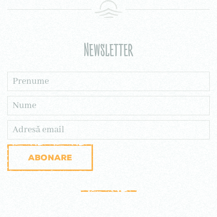
Newsletter
Abonare