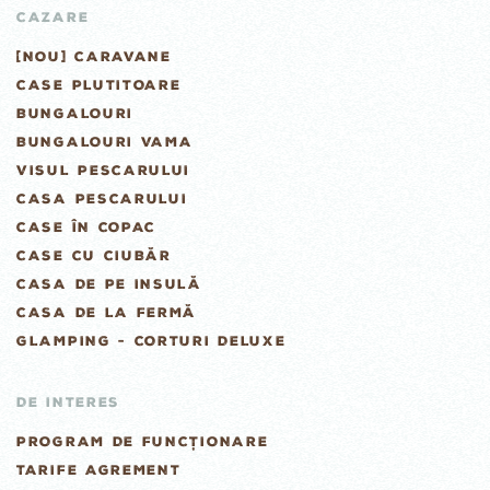
CAZARE
[NOU] CARAVANE
CASE PLUTITOARE
BUNGALOURI
BUNGALOURI VAMA
VISUL PESCARULUI
CASA PESCARULUI
CASE ÎN COPAC
CASE CU CIUBĂR
CASA DE PE INSULĂ
CASA DE LA FERMĂ
GLAMPING - CORTURI DELUXE
DE INTERES
PROGRAM DE FUNCȚIONARE
TARIFE AGREMENT