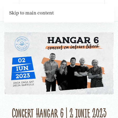
Rezervări
Skip to main content
Concert Hangar 6 | 2 iunie 2023