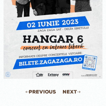
Previous
Next