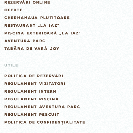
REZERVĂRI ONLINE
OFERTE
CHERHANAUA PLUTITOARE
RESTAURANT „LA IAZ”
PISCINA EXTERIOARĂ „LA IAZ”
AVENTURA PARC
TABĂRA DE VARĂ JOY
UTILE
POLITICA DE REZERVĂRI
REGULAMENT VIZITATORI
REGULAMENT INTERN
REGULAMENT PISCINĂ
REGULAMENT AVENTURA PARC
REGULAMENT PESCUIT
POLITICA DE CONFIDENȚIALITATE