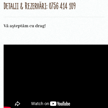
Detalii & Rezervări: 0756 414 109
Vă așteptăm cu drag!