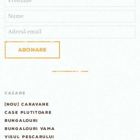
Abonare
CAZARE
[NOU] CARAVANE
CASE PLUTITOARE
BUNGALOURI
BUNGALOURI VAMA
VISUL PESCARULUI