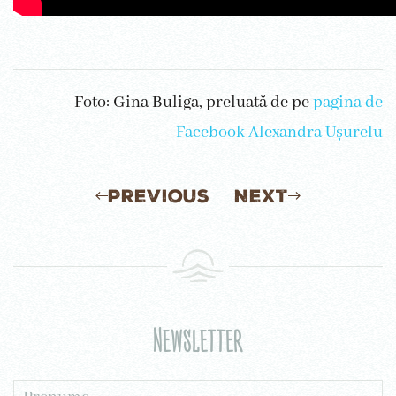
Foto: Gina Buliga, preluată de pe
pagina de
Facebook Alexandra Ușurelu
Previous
Next
Newsletter