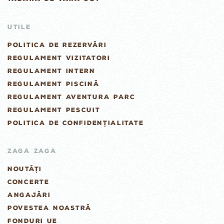
UTILE
POLITICA DE REZERVĂRI
REGULAMENT VIZITATORI
REGULAMENT INTERN
REGULAMENT PISCINĂ
REGULAMENT AVENTURA PARC
REGULAMENT PESCUIT
POLITICA DE CONFIDENȚIALITATE
ZAGA ZAGA
NOUTĂȚI
CONCERTE
ANGAJĂRI
POVESTEA NOASTRĂ
FONDURI UE