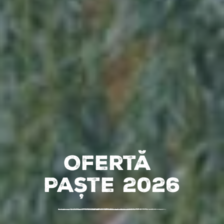
Ofertă
Paște 2026