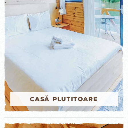
CASĂ PLUTITOARE