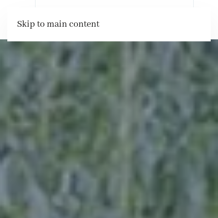
Rezervări
Skip to main content