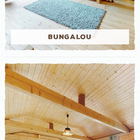
BUNGALOU